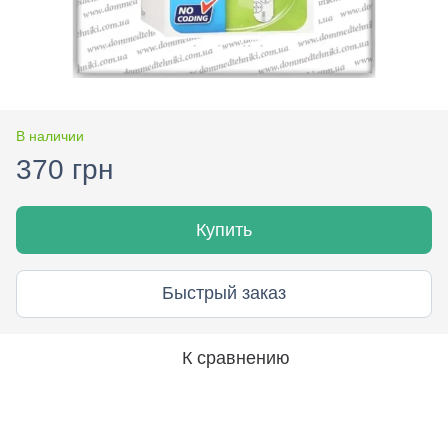
В наличии
370 грн
Купить
Быстрый заказ
К сравнению
Описание