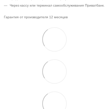
Через кассу или терминал самообслуживания Приватбанк.
Гарантия от производителя 12 месяцев