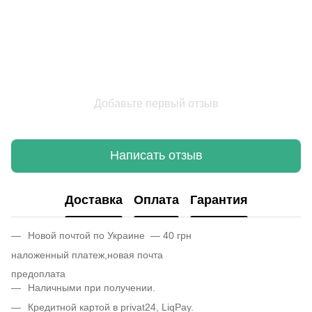
Добавьте первый отзыв
Написать отзыв
Доставка
Оплата
Гарантия
Новой почтой по Украине — 40 грн
наложенный платеж,новая почта
предоплата
Наличными при получении.
Кредитной картой в privat24, LiqPay.