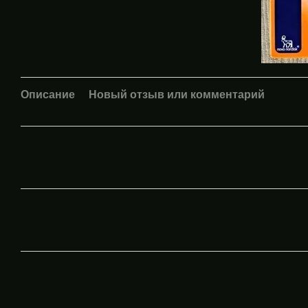
Описание
Новый отзыв или комментарий